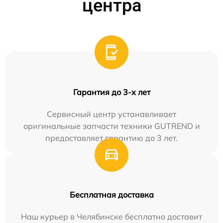
центра
Гарантия до 3-х лет
Сервисный центр устанавливает
оригинальные запчасти техники GUTREND и
предоставляет гарантию до 3 лет.
Бесплатная доставка
Наш курьер в Челябинске бесплатно доставит