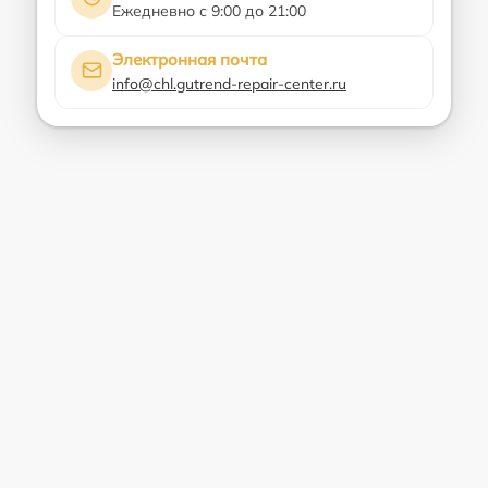
Ежедневно с 9:00 до 21:00
Электронная почта
info@chl.gutrend-repair-center.ru