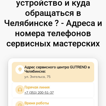
устройство и куда
обращаться в
Челябинске ? - Адреса и
номера телефонов
сервисных мастерских
Адрес сервисного центра GUTREND в
Челябинске:
ул. Энгельса, 75
Горячая линия
+7 (351) 200-51-37
Время работы