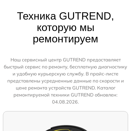
Техника GUTREND,
которую мы
ремонтируем
Наш сервисный центр GUTREND предоставляет
быстрый сервис по ремонту, бесплатную диагностику
и удобную курьерскую службу. В прайс-листе
представлены усредненные данные по скорости и
цене ремонта устройств GUTREND. Каталог
ремонтируемой техники GUTREND обновлен:
04.08.2026.