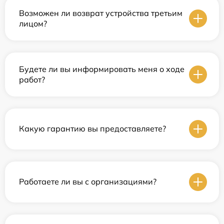
Возможен ли возврат устройства третьим
лицом?
Будете ли вы информировать меня о ходе
работ?
Какую гарантию вы предоставляете?
Работаете ли вы с организациями?