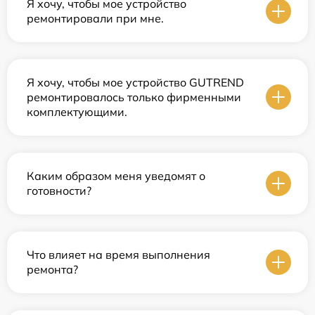
Я хочу, чтобы мое устройство
ремонтировали при мне.
Я хочу, чтобы мое устройство GUTREND
ремонтировалось только фирменными
комплектующими.
Каким образом меня уведомят о
готовности?
Что влияет на время выполнения
ремонта?