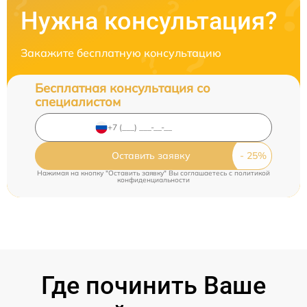
Нужна консультация?
Закажите бесплатную консультацию
Бесплатная консультация со
специалистом
Оставить заявку
Нажимая на кнопку "Оставить заявку" Вы соглашаетесь c
политикой
конфиденциальности
Где починить Ваше