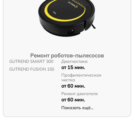
Ремонт роботов-пылесосов
GUTREND SMART 300
Диагностика
от 15 мин.
GUTREND FUSION 150
Профилактическая
чистка
от 60 мин.
Ремонт двигателя
от 60 мин.
Показать ещё...