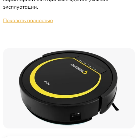
эксплуатации.
Показать полностью