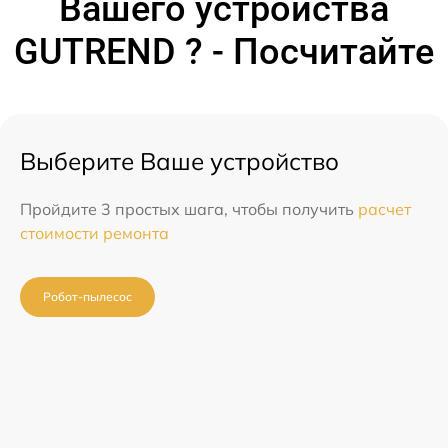
Вашего устройства
GUTREND ? - Посчитайте
Выберите Ваше устройство
Пройдите 3 простых шага, чтобы получить
расчет
стоимости ремонта
Робот-пылесос