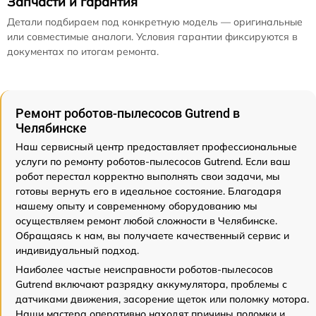
Запчасти и гарантия
Детали подбираем под конкретную модель — оригинальные
или совместимые аналоги. Условия гарантии фиксируются в
документах по итогам ремонта.
Ремонт роботов-пылесосов Gutrend в
Челябинске
Наш сервисный центр предоставляет профессиональные
услуги по ремонту роботов-пылесосов Gutrend. Если ваш
робот перестал корректно выполнять свои задачи, мы
готовы вернуть его в идеальное состояние. Благодаря
нашему опыту и современному оборудованию мы
осуществляем ремонт любой сложности в Челябинске.
Обращаясь к нам, вы получаете качественный сервис и
индивидуальный подход.
Наиболее частые неисправности роботов-пылесосов
Gutrend включают разрядку аккумулятора, проблемы с
датчиками движения, засорение щеток или поломку мотора.
Наши мастера оперативно находят причины поломки и