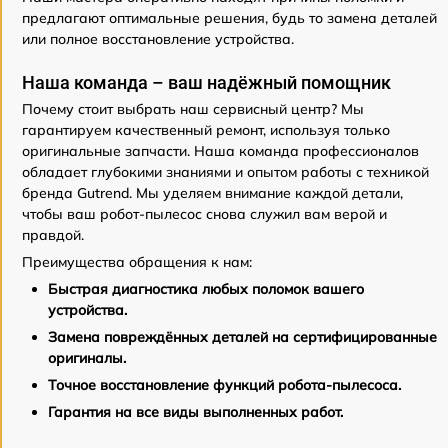
предлагают оптимальные решения, будь то замена деталей
или полное восстановление устройства.
Наша команда – ваш надёжный помощник
Почему стоит выбрать наш сервисный центр? Мы
гарантируем качественный ремонт, используя только
оригинальные запчасти. Наша команда профессионалов
обладает глубокими знаниями и опытом работы с техникой
бренда Gutrend. Мы уделяем внимание каждой детали,
чтобы ваш робот-пылесос снова служил вам верой и
правдой.
Преимущества обращения к нам:
Быстрая диагностика любых поломок вашего
устройства.
Замена повреждённых деталей на сертифицированные
оригиналы.
Точное восстановление функций робота-пылесоса.
Гарантия на все виды выполненных работ.