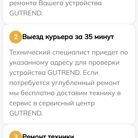
ремонта Вашего устройства
GUTREND.
Выезд курьера за 35 минут
2
Технический специалист приедет по
указанному адресу для проверки
устройства GUTREND. Если
потребуется углубленный ремонт
мы бесплатно доставим технику в
сервис в сервисный центр
GUTREND.
Ремонт техники
3