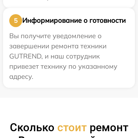
Информирование о готовности
5
Вы получите уведомление о
завершении ремонта техники
GUTREND, и наш сотрудник
привезет технику по указанному
адресу.
Сколько
стоит
ремонт