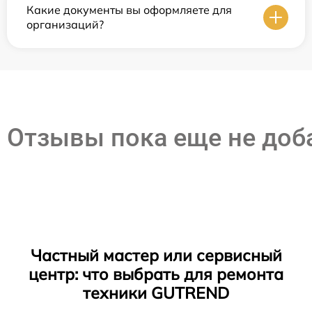
Какие документы вы оформляете для
организаций?
Отзывы пока еще не до
Частный мастер или сервисный
центр: что выбрать для ремонта
техники GUTREND