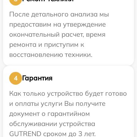
После детального анализа мы
предоставим на утверждение
окончательный расчет, время
ремонта и приступим к
восстановлению техники.
Гарантия
4
Как только устройство будет готово
и оплаты услуги Вы получите
документ о гарантийном
обслуживании устройства
GUTREND сроком до 3 лет.