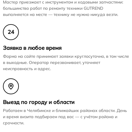
Мастер приезжает с инструментом и ходовыми запчастями:
большинство работ по ремонту техники GUTREND
выполняется на месте — технику не нужно никуда везти.
24
Заявка в любое время
Форма на сайте принимает заявки круглосуточно, в том числе
в выходные. Оператор перезванивает, уточняет
неисправность и адрес.
Выезд по городу и области
Работаем в Челябинске и ближайших районах области. День
и время визита подбираем под вас — с учётом района и
срочности.