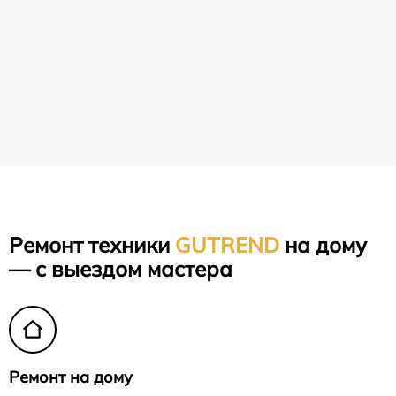
Ремонт техники
GUTREND
на дому
— с выездом мастера
Ремонт на дому