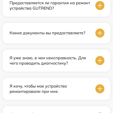
Предоставляется ли гарантия на ремонт
устройства GUTREND?
Какие документы вы предоставляете?
Я уже знаю, в чем неисправность. Для
чего проводить диагностику?
Я хочу, чтобы мое устройство
ремонтировали при мне.