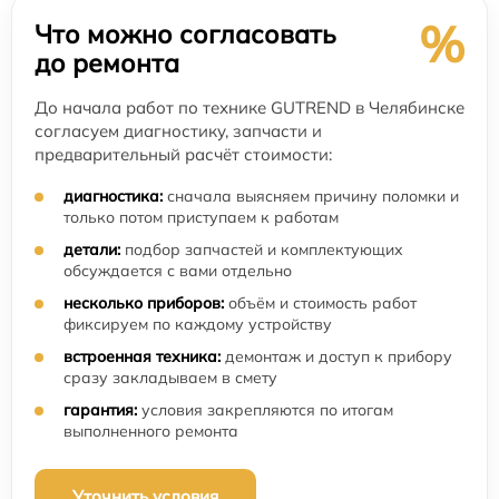
%
Что можно согласовать
до ремонта
До начала работ по технике GUTREND в Челябинске
согласуем диагностику, запчасти и
предварительный расчёт стоимости:
диагностика:
сначала выясняем причину поломки и
только потом приступаем к работам
детали:
подбор запчастей и комплектующих
обсуждается с вами отдельно
несколько приборов:
объём и стоимость работ
фиксируем по каждому устройству
встроенная техника:
демонтаж и доступ к прибору
сразу закладываем в смету
гарантия:
условия закрепляются по итогам
выполненного ремонта
Уточнить условия