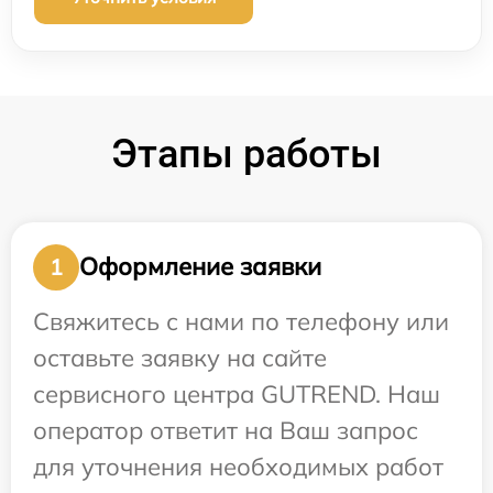
Этапы работы
Оформление заявки
1
Свяжитесь с нами по телефону или
оставьте заявку на сайте
сервисного центра GUTREND. Наш
оператор ответит на Ваш запрос
для уточнения необходимых работ