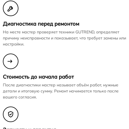
Диагностика перед ремонтом
На месте мастер проверяет техники GUTREND, определяет
причину неисправности и показывает, что требует замены или
настройки.
Стоимость до начала работ
После диагностики мастер называет объём работ, нужные
детали и итоговую сумму. Ремонт начинается только после
вашего согласия.