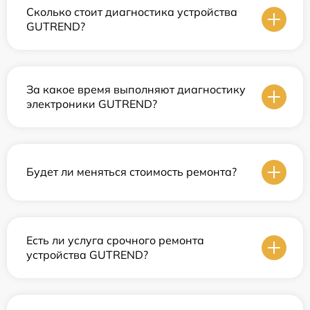
Сколько стоит диагностика устройства
GUTREND?
За какое время выполняют диагностику
электроники GUTREND?
Будет ли меняться стоимость ремонта?
Есть ли услуга срочного ремонта
устройства GUTREND?