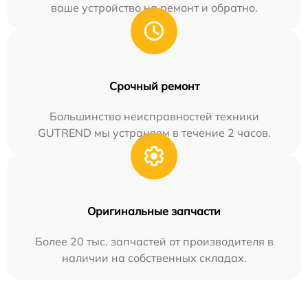
ваше устройство на ремонт и обратно.
Срочный ремонт
Большинство неисправностей техники
GUTREND мы устраняем в течение 2 часов.
Оригинальные запчасти
Более 20 тыс. запчастей от производителя в
наличии на собственных складах.