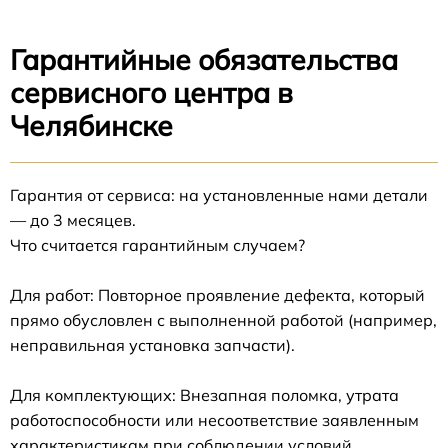
Гарантийные обязательства
сервисного центра в
Челябинске
Гарантия от сервиса: на установленные нами детали
— до 3 месяцев.
Что считается гарантийным случаем?
Для работ: Повторное проявление дефекта, который
прямо обусловлен с выполненной работой (например,
неправильная установка запчасти).
Для комплектующих: Внезапная поломка, утрата
работоспособности или несоответствие заявленным
характеристикам при соблюдении условий